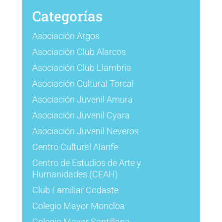
Categorías
Asociación Argos
Asociación Club Alarcos
Asociación Club Llambria
Asociación Cultural Torcal
Asociación Juvenil Amura
Asociación Juvenil Cyara
Asociación Juvenil Neveros
Centro Cultural Alarife
Centro de Estudios de Arte y
Humanidades (CEAH)
Club Familiar Codaste
Colegio Mayor Moncloa
Colegio Mayor Santillana