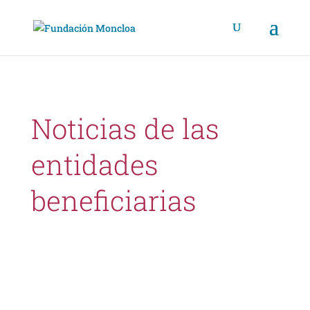
Noticias de las
entidades
beneficiarias