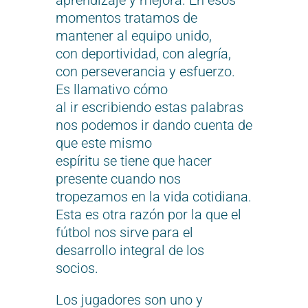
aprendizaje y mejora. En esos
momentos tratamos de
mantener al equipo unido,
con deportividad, con alegría,
con perseverancia y esfuerzo.
Es llamativo cómo
al ir escribiendo estas palabras
nos podemos ir dando cuenta de
que este mismo
espíritu se tiene que hacer
presente cuando nos
tropezamos en la vida cotidiana.
Esta es otra razón por la que el
fútbol nos sirve para el
desarrollo integral de los
socios.
Los jugadores son uno y