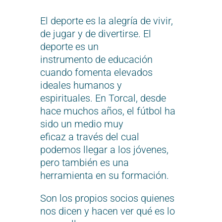
El deporte es la alegría de vivir,
de jugar y de divertirse. El
deporte es un
instrumento de educación
cuando fomenta elevados
ideales humanos y
espirituales. En Torcal, desde
hace muchos años, el fútbol ha
sido un medio muy
eficaz a través del cual
podemos llegar a los jóvenes,
pero también es una
herramienta en su formación.
Son los propios socios quienes
nos dicen y hacen ver qué es lo