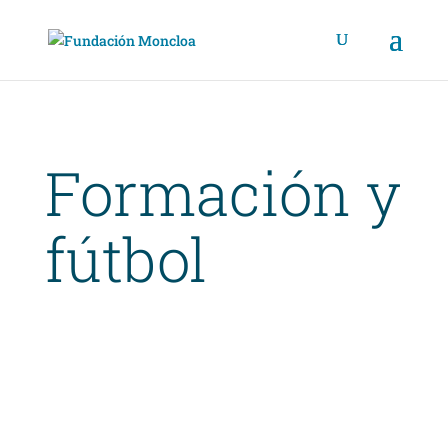
Formación y
fútbol