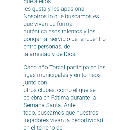
que a ellos
les gusta y les apasiona.
Nosotros lo que buscamos es
que vivan de forma
auténtica esos talentos y los
pongan al servicio del encuentro
entre personas, de
la amistad y de Dios.
Cada año Torcal participa en las
ligas municipales y en torneos
junto con
otros clubes, como el que se
celebra en Fátima durante la
Semana Santa. Ante
todo, buscamos que nuestros
jugadores vivan la deportividad
en el terreno de