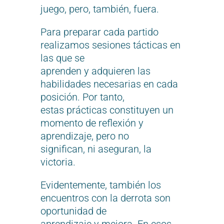
juego, pero, también, fuera.
Para preparar cada partido
realizamos sesiones tácticas en
las que se
aprenden y adquieren las
habilidades necesarias en cada
posición. Por tanto,
estas prácticas constituyen un
momento de reflexión y
aprendizaje, pero no
significan, ni aseguran, la
victoria.
Evidentemente, también los
encuentros con la derrota son
oportunidad de