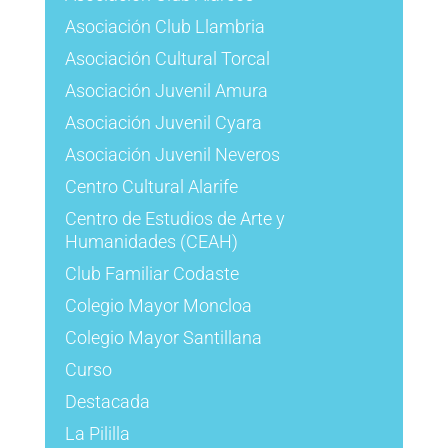
Asociación Club Llambria
Asociación Cultural Torcal
Asociación Juvenil Amura
Asociación Juvenil Cyara
Asociación Juvenil Neveros
Centro Cultural Alarife
Centro de Estudios de Arte y
Humanidades (CEAH)
Club Familiar Codaste
Colegio Mayor Moncloa
Colegio Mayor Santillana
Curso
Destacada
La Pililla