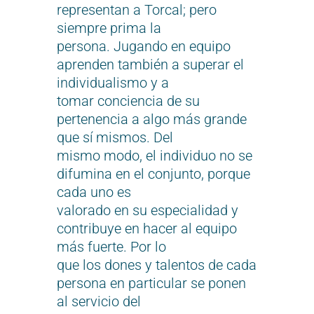
representan a Torcal; pero
siempre prima la
persona. Jugando en equipo
aprenden también a superar el
individualismo y a
tomar conciencia de su
pertenencia a algo más grande
que sí mismos. Del
mismo modo, el individuo no se
difumina en el conjunto, porque
cada uno es
valorado en su especialidad y
contribuye en hacer al equipo
más fuerte. Por lo
que los dones y talentos de cada
persona en particular se ponen
al servicio del