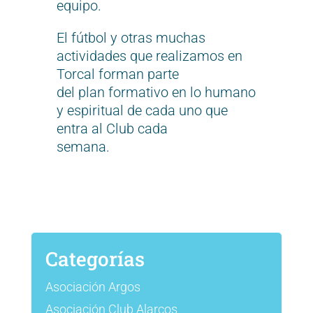
equipo.
El fútbol y otras muchas
actividades que realizamos en
Torcal forman parte
del plan formativo en lo humano
y espiritual de cada uno que
entra al Club cada
semana.
Categorías
Asociación Argos
Asociación Club Alarcos